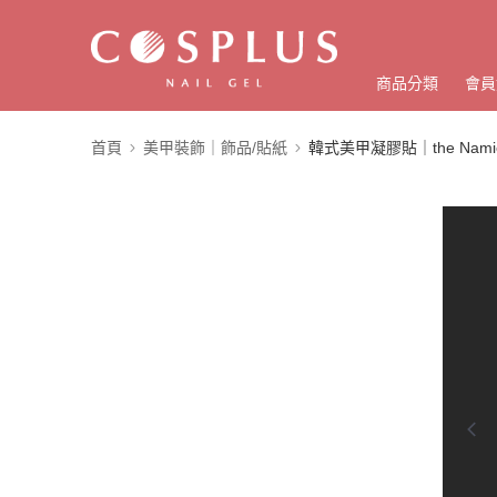
商品分類
會員
首頁
美甲裝飾｜飾品/貼紙
韓式美甲凝膠貼｜the Nami