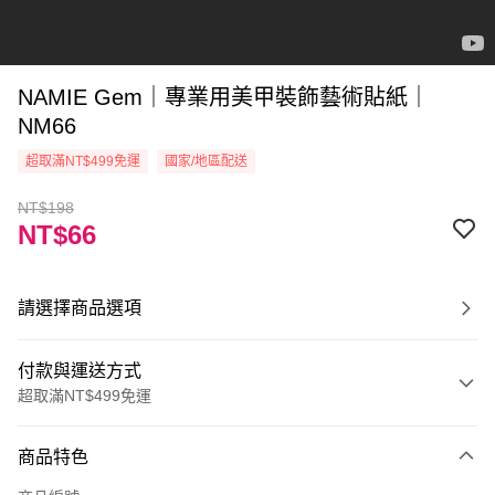
NAMIE Gem｜專業用美甲裝飾藝術貼紙｜
NM66
超取滿NT$499免運
國家/地區配送
NT$198
NT$66
請選擇商品選項
付款與運送方式
超取滿NT$499免運
付款方式
商品特色
信用卡一次付款