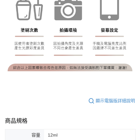
顯示電腦版詳細說明
商品規格
容量
12ml