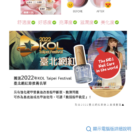
顯示電腦版詳細說明