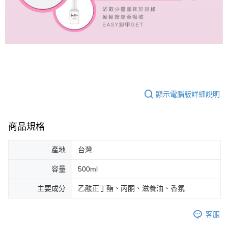
顯示電腦版詳細說明
商品規格
產地
台灣
容量
500ml
主要成分
乙酸正丁酯、丙酮、滋養油、香氛
客服