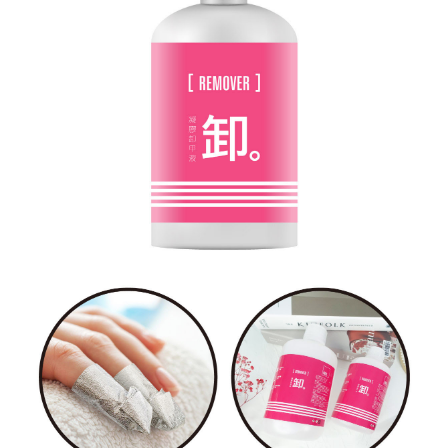
時審查核予不同之上限額度；若仍有額度不足之情形，本公司將視審查結果
請求用戶進行身份認證。
５．嚴禁一人註冊多個帳號或使用他人資訊註冊。若發現惡意使用之情形，
恩沛科技股份有限公司將有權停止該用戶之使用額度並採取法律行動。