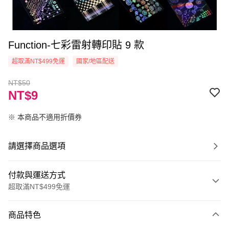
Function-七彩雷射轉印貼 9 款
超取滿NT$499免運
國家/地區配送
NT$50
NT$9
※ 本商品不適用折價券
請選擇商品選項
付款與運送方式
超取滿NT$499免運
付款方式
商品特色
信用卡一次付款