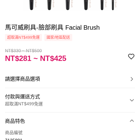
馬可威刷具-臉部刷具 Facial Brush
超取滿NT$499免運
國家/地區配送
NT$330 ~ NT$500
NT$281 ~ NT$425
請選擇商品選項
付款與運送方式
超取滿NT$499免運
付款方式
商品特色
信用卡一次付款
商品編號
信用卡分期付款