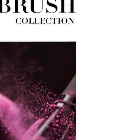
用戶進行身份認證。
一人註冊多個帳號或使用他人資訊註冊。若發現惡意使用之情
科技股份有限公司將有權停止該用戶之使用額度並採取法律行