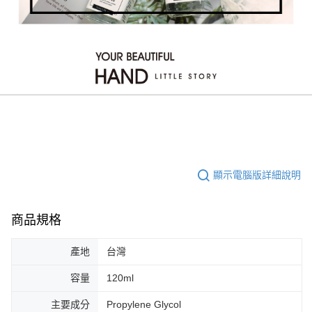
顯示電腦版詳細說明
商品規格
產地
台灣
容量
120ml
主要成分
Propylene Glycol