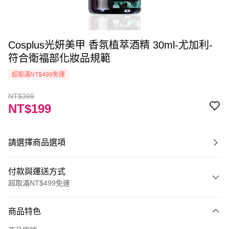
Cosplus光妍美甲 香氛植萃酒精 30ml-尤加利-
符合衛福部化妝品規範
超取滿NT$499免運
NT$399
NT$199
請選擇商品選項
付款與運送方式
超取滿NT$499免運
付款方式
商品特色
信用卡一次付款