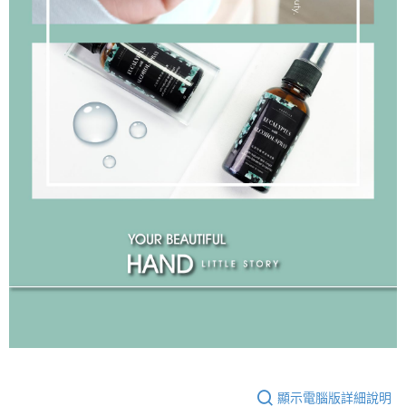
顯示電腦版詳細說明