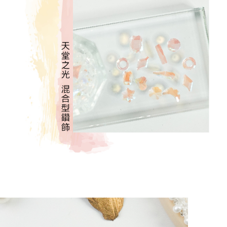
時審查核予不同之上限額度；若仍有額度不足之情形，本公司將視審查結果
請求用戶進行身份認證。
５．嚴禁一人註冊多個帳號或使用他人資訊註冊。若發現惡意使用之情形，
恩沛科技股份有限公司將有權停止該用戶之使用額度並採取法律行動。