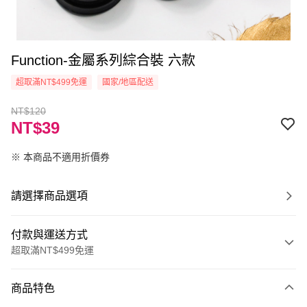
Function-金屬系列綜合裝 六款
超取滿NT$499免運
國家/地區配送
NT$120
NT$39
※ 本商品不適用折價券
請選擇商品選項
付款與運送方式
超取滿NT$499免運
付款方式
商品特色
信用卡一次付款