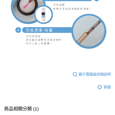
顯示電腦版詳細說明
客服
商品相關分類 (1)