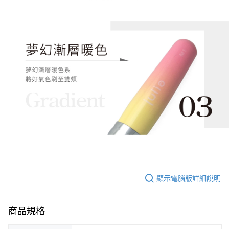
顯示電腦版詳細說明
商品規格