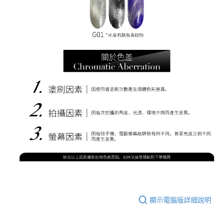
顯示電腦版詳細說明