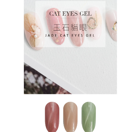
時審查核予不同之上限額度；若仍有額度不足之情形，本公司將視審查結果
請求用戶進行身份認證。
５．嚴禁一人註冊多個帳號或使用他人資訊註冊。若發現惡意使用之情形，
恩沛科技股份有限公司將有權停止該用戶之使用額度並採取法律行動。