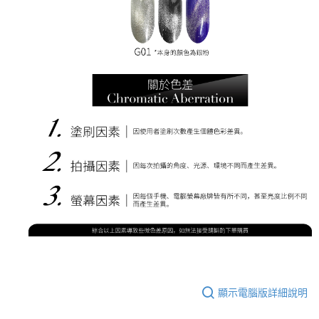
顯示電腦版詳細說明