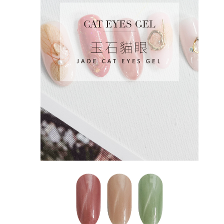
時審查核予不同之上限額度；若仍有額度不足之情形，本公司將視審查結果
請求用戶進行身份認證。
５．嚴禁一人註冊多個帳號或使用他人資訊註冊。若發現惡意使用之情形，
恩沛科技股份有限公司將有權停止該用戶之使用額度並採取法律行動。