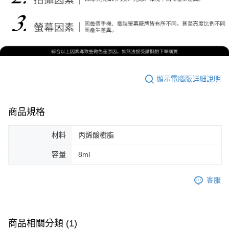
顯示電腦版詳細說明
商品規格
材料
丙烯酸樹脂
容量
8ml
客服
商品相關分類 (1)