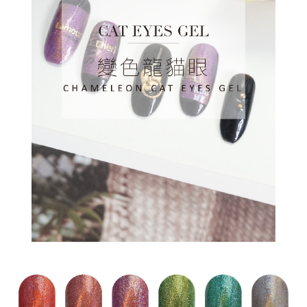
時審查核予不同之上限額度；若仍有額度不足之情形，本公司將視審查結果
請求用戶進行身份認證。
５．嚴禁一人註冊多個帳號或使用他人資訊註冊。若發現惡意使用之情形，
恩沛科技股份有限公司將有權停止該用戶之使用額度並採取法律行動。